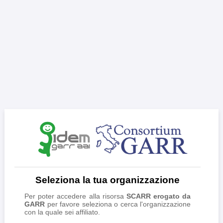
Seleziona la tua organizzazione
Per poter accedere alla risorsa
SCARR erogato da
GARR
per favore seleziona o cerca l'organizzazione
con la quale sei affiliato.