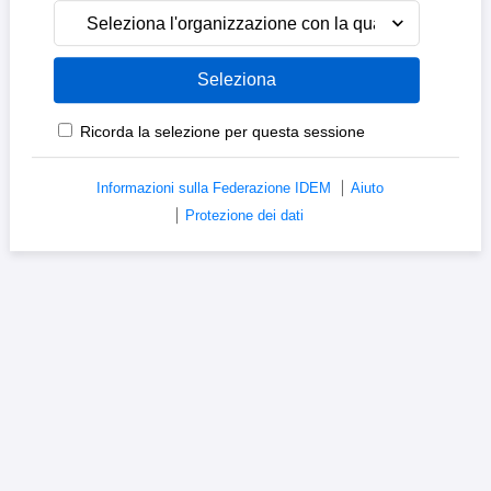
Seleziona l'organizzazione con la quale sei affiliato
Ricorda la selezione per questa sessione
Informazioni sulla Federazione IDEM
Aiuto
Protezione dei dati